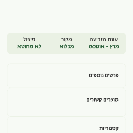
עונת הזריעה
מקור
טיפול
מרץ - אוגוסט
מכלוא
לא מחוטא
פרטים נוספים
מוצרים קשורים
קטגוריות