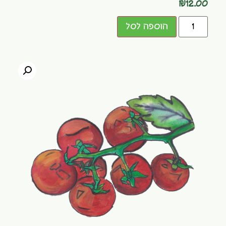
₪
12.00
הוספה לסל