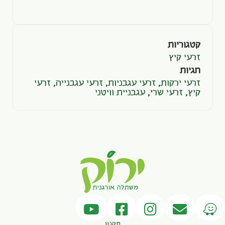
קטגוריות
זרעי קיץ
תגיות
זרעי ירקות
,
זרעי עגבניות
,
זרעי עגבנייה
,
זרעי
קיץ
,
זרעי שרי
,
עגבניית וויטני
תקנון