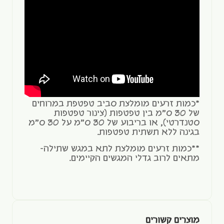
*כמות זרעים מומלצת סביב טפטפת במרוחים
של 30 ס"מ בין טפטפות (צינור טפטפות
סטנדרטי), או בריבוע של 30 ס"מ על 30 ס"מ
בגינה ללא תשתית טפטפות.
**כמות זרעים מומלצת לתא במגש שתילה-
מתאים לרוב גדלי המגשים הקיימים.
מוצרים קשורים