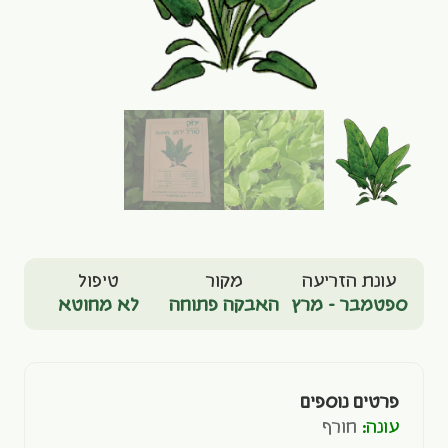
עונת הזריעה
מקור
טיפול
ספטמבר - מרץ
האבקה פתוחה
לא מחוטא
פרטים נוספים
עונה:
חורף