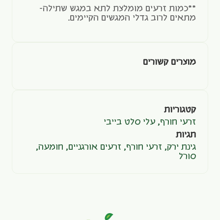
**כמות זרעים מומלצת לתא במגש שתילה-
מתאים לרוב גדלי המגשים הקיימים.
מוצרים קשורים
קטגוריות
זרעי חורף
,
עלי סלט בייבי
תגיות
גינת ירק
,
זרעי חורף
,
זרעים אורגניים
,
חומעה
,
סורל