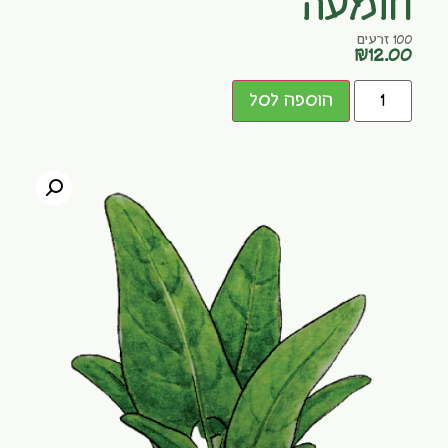
חומעה
100 זרעים
₪
12.00
הוספה לסל