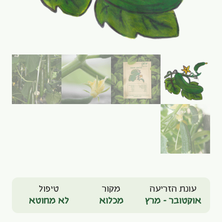
עונת הזריעה
מקור
טיפול
אוקטובר - מרץ
מכלוא
לא מחוטא