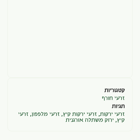
קטגוריות
זרעי חורף
תגיות
זרעי ירקות
,
זרעי ירקות קיץ
,
זרעי מלפפון
,
זרעי
קיץ
,
ירוק משתלה אורגנית