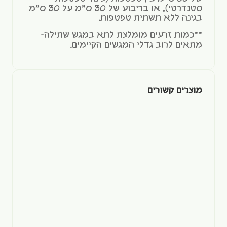
סטנדרטי), או בריבוע של 30 ס"מ על 30 ס"מ
בגינה ללא תשתית טפטפות.
**כמות זרעים מומלצת לתא במגש שתילה-
מתאים לרוב גדלי המגשים הקיימים.
מוצרים קשורים