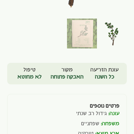
עונת הזריעה
מקור
טיפול
כל השנה
האבקה פתוחה
לא מחוטא
פרטים נוספים
עונה:
גידול רב שנתי
משפחה:
שפתניים
ארץ מוצא:
טורקיה