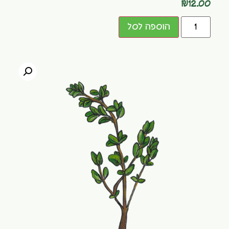
₪
12.00
הוספה לסל