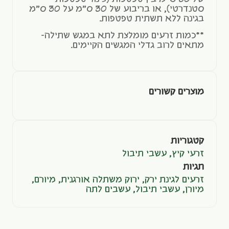
סטנדרטי), או בריבוע של 30 ס"מ על 30 ס"מ
בגינה ללא תשתית טפטפות.
**כמות זרעים מומלצת לתא במגש שתילה-
מתאים לרוב גדלי המגשים הקיימים.
מוצרים קשורים
קטגוריות
זרעי קיץ
,
עשבי תיבול
תגיות
זרעים לגינת ירק
,
ירוק משתלה אורגנית
,
מיורם
,
מיורן
,
עשבי תיבול
,
עשבים לתה