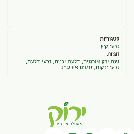
קטגוריות
זרעי קיץ
תגיות
גינת ירק אורגנית
,
דלעת יפנית
,
זרעי דלעת
,
זרעי ירקות
,
זרעים אורגניים