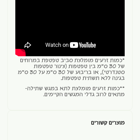
*כמות זרעים מומלצת סביב טפטפת במרוחים
של 30 ס"מ בין טפטפות (צינור טפטפות
סטנדרטי), או בריבוע של 30 ס"מ על 30 ס"מ
בגינה ללא תשתית טפטפות.
**כמות זרעים מומלצת לתא במגש שתילה-
מתאים לרוב גדלי המגשים הקיימים.
מוצרים קשורים