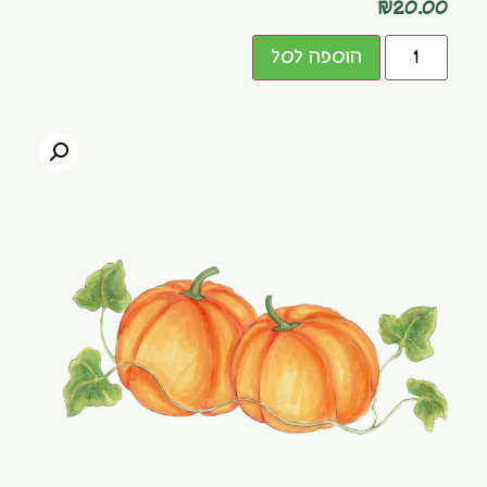
₪
20.00
הוספה לסל