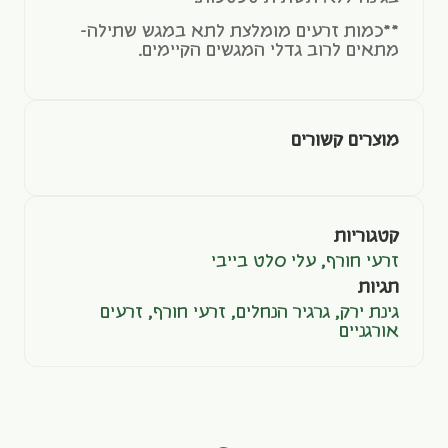
**כמות זרעים מומלצת לתא במגש שתילה-
מתאים לרוב גדלי המגשים הקיימים.
מוצרים קשורים
קטגוריות
זרעי חורף
,
עלי סלט בייבי
תגיות
גינת ירק
,
גרגיר הנחלים
,
זרעי חורף
,
זרעים
אורגניים