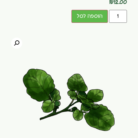
₪
12.00
הוספה לסל