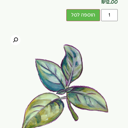
₪
12.00
הוספה לסל