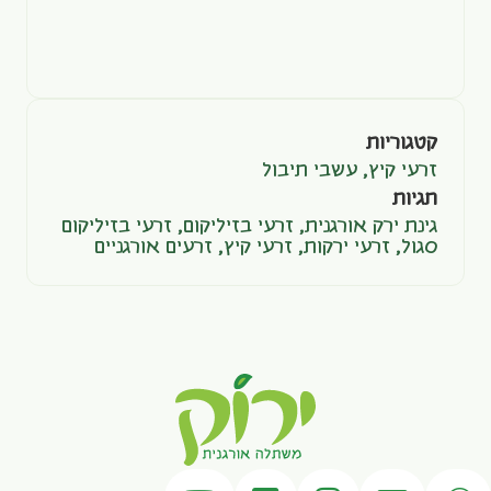
קטגוריות
זרעי קיץ
,
עשבי תיבול
תגיות
גינת ירק אורגנית
,
זרעי בזיליקום
,
זרעי בזיליקום
סגול
,
זרעי ירקות
,
זרעי קיץ
,
זרעים אורגניים