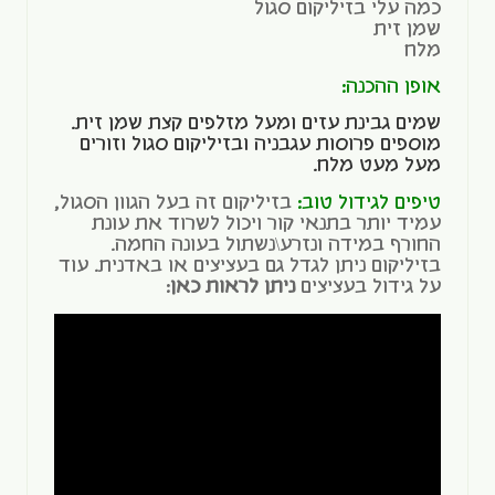
כמה עלי בזיליקום סגול
שמן זית
מלח
אופן ההכנה:
שמים גבינת עזים ומעל מזלפים קצת שמן זית.
מוספים פרוסות עגבניה ובזיליקום סגול וזורים
מעל מעט מלח.
טיפים לגידול טוב:
בזיליקום זה בעל הגוון הסגול,
עמיד יותר בתנאי קור ויכול לשרוד את עונת
החורף במידה ונזרע\נשתול בעונה החמה.
בזיליקום ניתן לגדל גם בעציצים או באדנית. עוד
על גידול בעציצים
ניתן לראות כאן
: