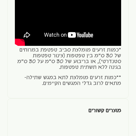
*כמות זרעים מומלצת סביב טפטפת במרוחים
של 30 ס"מ בין טפטפות (צינור טפטפות
סטנדרטי), או בריבוע של 30 ס"מ על 30 ס"מ
בגינה ללא תשתית טפטפות.
**כמות זרעים מומלצת לתא במגש שתילה-
מתאים לרוב גדלי המגשים הקיימים.
מוצרים קשורים