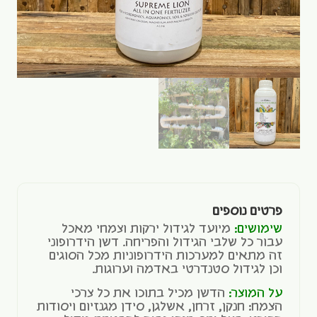
פרטים נוספים
שימושים:
מיועד לגידול ירקות וצמחי מאכל
עבור כל שלבי הגידול והפריחה. דשן הידרופוני
זה מתאים למערכות הידרופוניות מכל הסוגים
וכן לגידול סטנדרטי באדמה וערוגות.
על המוצר:
הדשן מכיל בתוכו את כל צרכי
הצמח: חנקן, זרחן, אשלגן, סידן מגנזיום ויסודות