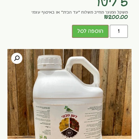
5 ליטר
משקל המוצר מחייב משלוח "עד הבית" או באיסוף עצמי
₪
200.00
הוספה לסל