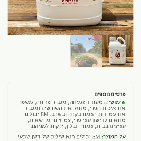
פרטים נוספים
שימושים:
מעודד צמיחה, מגביר פריחה, משפר
את איכות הפרי, מחזק את השורשים ומגביר
את עמידות הצמח בקרה ובשרב. EM יבולים
מתאים לדישון עצי פרי, צמחי נוי מדשאות,
עציצים בבית, צמחי תבלין, ירקות למניהם.
על המוצר:
EM יבולים הוא שילוב של דשן טבעי