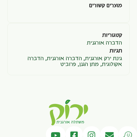
מוצרים קשורים
קטגוריות
הדברה אורגנית
תגיות
גינת ירק אורגנית
,
הדברה אורגנית
,
הדברה
אקולוגית
,
מתן הגנן
,
פרוביט