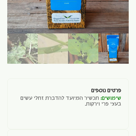
פרטים נוספים
שימושים:
תכשיר המיועד להדברת זחלי עשים
בעצי פרי וירקות.