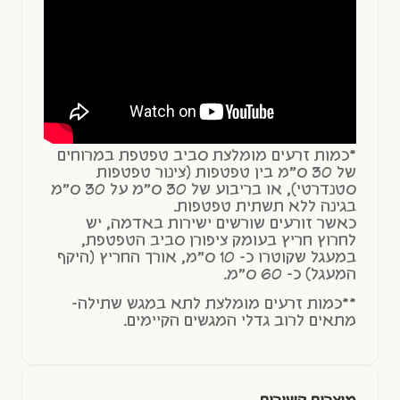
*כמות זרעים מומלצת סביב טפטפת במרוחים
של 30 ס"מ בין טפטפות (צינור טפטפות
סטנדרטי), או בריבוע של 30 ס"מ על 30 ס"מ
בגינה ללא תשתית טפטפות.
כאשר זורעים שורשים ישירות באדמה, יש
לחרוץ חריץ בעומק ציפורן סביב הטפטפת,
במעגל שקוטרו כ- 10 ס"מ, אורך החריץ (היקף
המעגל) כ- 60 ס"מ.
**כמות זרעים מומלצת לתא במגש שתילה-
מתאים לרוב גדלי המגשים הקיימים.