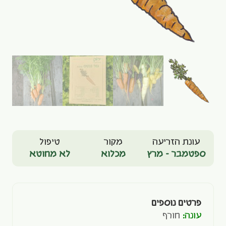
עונת הזריעה
מקור
טיפול
ספטמבר - מרץ
מכלוא
לא מחוטא
פרטים נוספים
עונה:
חורף