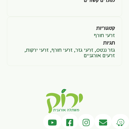
מוצרים קשורים
קטגוריות
זרעי חורף
תגיות
גזר ננטס
,
זרעי גזר
,
זרעי חורף
,
זרעי ירקות
,
זרעים אורגניים