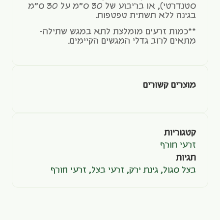
סטנדרטי), או בריבוע של 30 ס"מ על 30 ס"מ
בגינה ללא תשתית טפטפות.
**כמות זרעים מומלצת לתא במגש שתילה-
מתאים לרוב גדלי המגשים הקיימים.
מוצרים קשורים
קטגוריות
זרעי חורף
תגיות
בצל סגול
,
גינת ירק
,
זרעי בצל
,
זרעי חורף