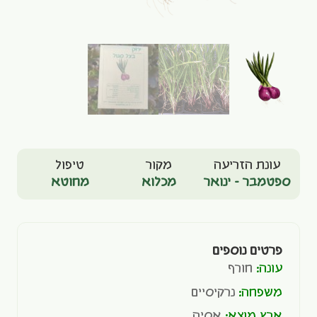
עונת הזריעה
מקור
טיפול
ספטמבר - ינואר
מכלוא
מחוטא
פרטים נוספים
עונה:
חורף
משפחה:
נרקיסיים
ארץ מוצא:
אסיה