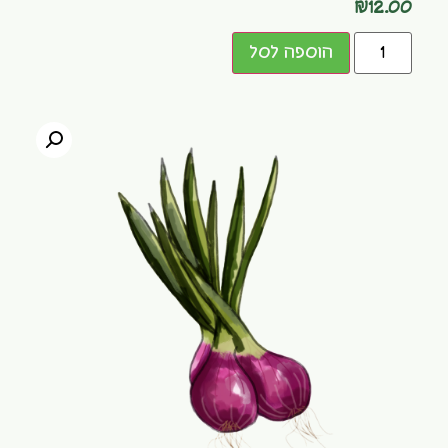
₪
12.00
הוספה לסל