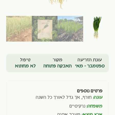
עונת הזריעה
מקור
טיפול
ספטמבר - מאי
האבקה פתוחה
לא מחוטא
פרטים נוספים
עונה:
חורף, אך גדל לאורך כל השנה
משפחה:
נרקיסיים
ארץ מוצא:
מערב אסיה