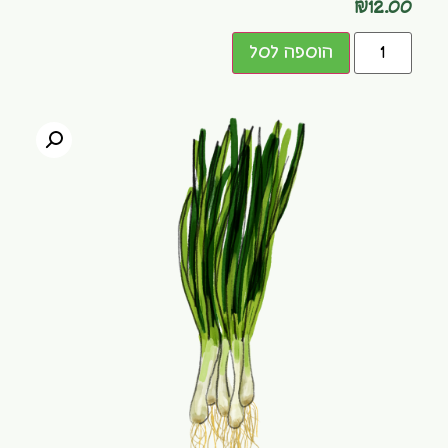
₪
12.00
הוספה לסל