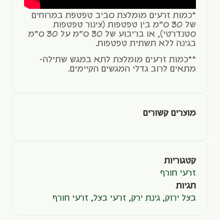
*כמות זרעים מומלצת סביב טפטפת במרוחים
של 30 ס"מ בין טפטפות (צינור טפטפות
סטנדרטי), או בריבוע של 30 ס"מ על 30 ס"מ
בגינה ללא תשתית טפטפות.
**כמות זרעים מומלצת לתא במגש שתילה-
מתאים לרוב גדלי המגשים הקיימים.
מוצרים קשורים
קטגוריות
זרעי חורף
תגיות
בצל ירוק
,
גינת ירק
,
זרעי בצל
,
זרעי חורף