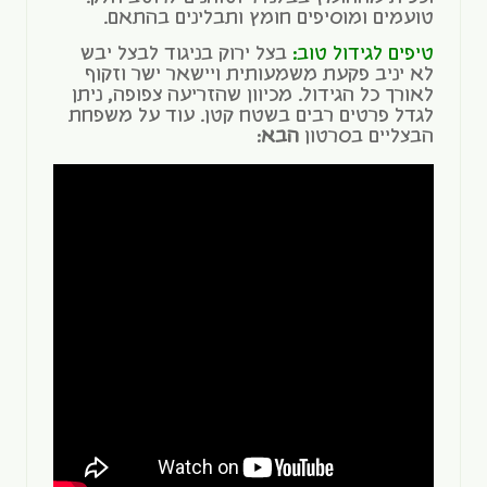
טועמים ומוסיפים חומץ ותבלינים בהתאם.
טיפים לגידול טוב:
בצל ירוק בניגוד לבצל יבש
לא יניב פקעת משמעותית ויישאר ישר וזקוף
לאורך כל הגידול. מכיוון שהזריעה צפופה, ניתן
לגדל פרטים רבים בשטח קטן. עוד על משפחת
הבצליים בסרטון
הבא
: