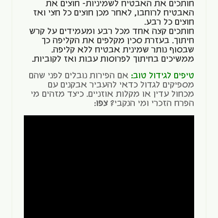
חותכים את האבטיח לשמיניות- חוצים את
האבטיח לרוחבו, לאחר מכן חוצים כל חצי ואז
חוצים כל רבע.
חותכים קצה אחד מכל רבע ומעמידים על קרש
חיתוך. בעזרת סכין מקלפים את הקליפה כך
שבסוף נותר שמינית אבטיח ללא קליפה.
ממשיכים בחיתוך לפרוסות עבות ואז לקוביות.
טיפים לגידול טוב:
אם הפירות נובלים לפני שהם
מספיקים לגדול כדאי להעביר אבקנים עם
מכחול עדין או מקלות אוזניים. כיצד מזהים מי
הפרח הזכרי ומי הנקבי?
צפו
: