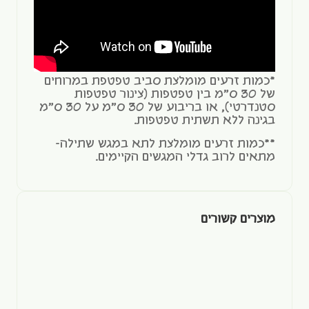
*כמות זרעים מומלצת סביב טפטפת במרוחים
של 30 ס"מ בין טפטפות (צינור טפטפות
סטנדרטי), או בריבוע של 30 ס"מ על 30 ס"מ
בגינה ללא תשתית טפטפות.
**כמות זרעים מומלצת לתא במגש שתילה-
מתאים לרוב גדלי המגשים הקיימים.
מוצרים קשורים