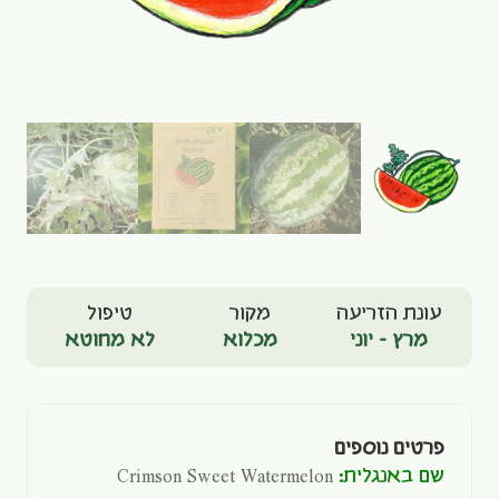
עונת הזריעה
מקור
טיפול
מרץ - יוני
מכלוא
לא מחוטא
פרטים נוספים
שם באנגלית:
Crimson Sweet Watermelon