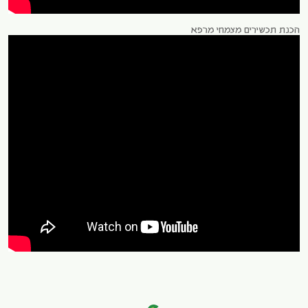
הכנת תכשירים מצמחי מרפא